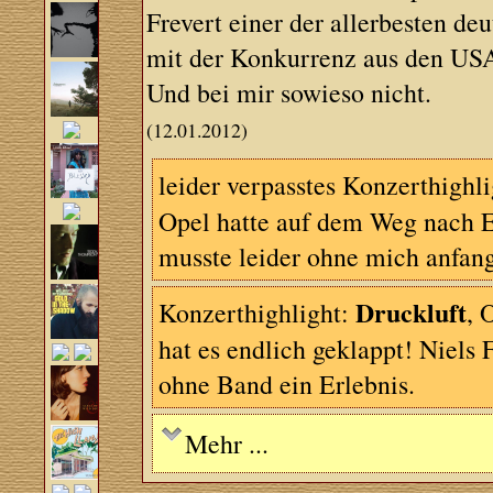
Frevert einer der allerbesten d
mit der Konkurrenz aus den USA 
Und bei mir sowieso nicht.
(12.01.2012)
leider verpasstes Konzerthighl
Opel hatte auf dem Weg nach E
musste leider ohne mich anfang
Druckluft
Konzerthighlight:
, 
hat es endlich geklappt! Niels 
ohne Band ein Erlebnis.
Mehr ...