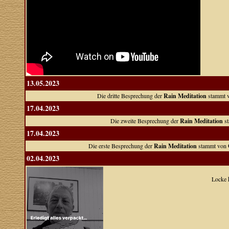
13.05.2023
Die dritte Besprechung der
Rain Meditation
stammt 
17.04.2023
Die zweite Besprechung der
Rain Meditation
st
17.04.2023
Die erste Besprechung der
Rain Meditation
stammt von
02.04.2023
Locke h