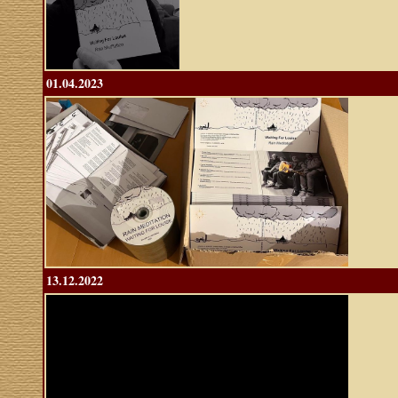
01.04.2023
13.12.2022