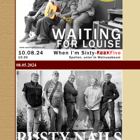
08.05.2024