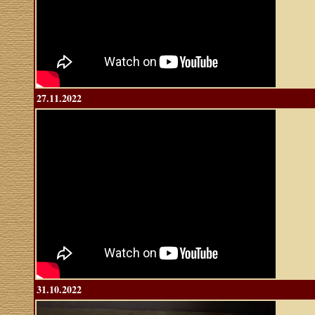
27.11.2022
31.10.2022