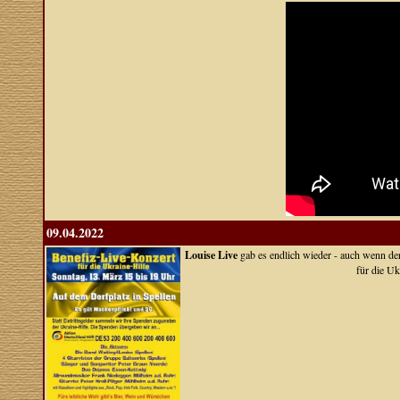
09.04.2022
Louise Live
gab es endlich wieder - auch wenn der
für die Uk