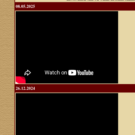
08.05.2025
26.12.2024