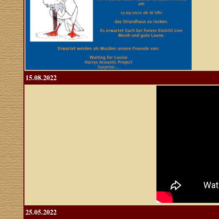
15.08.2022
25.05.2022