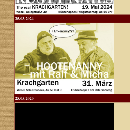
25.03.2024
25.05.2023