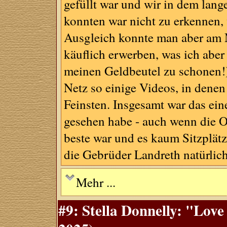
gefüllt war und wir in dem lang
konnten war nicht zu erkennen,
Ausgleich konnte man aber am M
käuflich erwerben, was ich abe
meinen Geldbeutel zu schonen!)
Netz so einige Videos, in denen
Feinsten. Insgesamt war das eine
gesehen habe - auch wenn die Op
beste war und es kaum Sitzplätz
die Gebrüder Landreth natürlich
Mehr ...
#9: Stella Donnelly: "Love