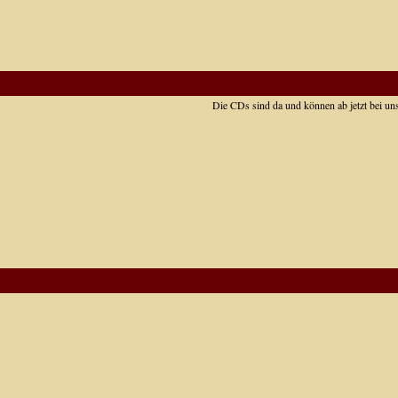
Die CDs sind da und können ab jetzt bei u