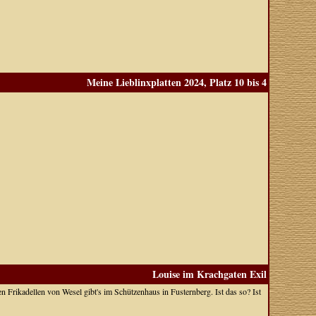
Meine Lieblinxplatten 2024, Platz 10 bis 4
Louise im Krachgaten Exil
n Frikadellen von Wesel gibt's im Schützenhaus in Fusternberg. Ist das so? Ist