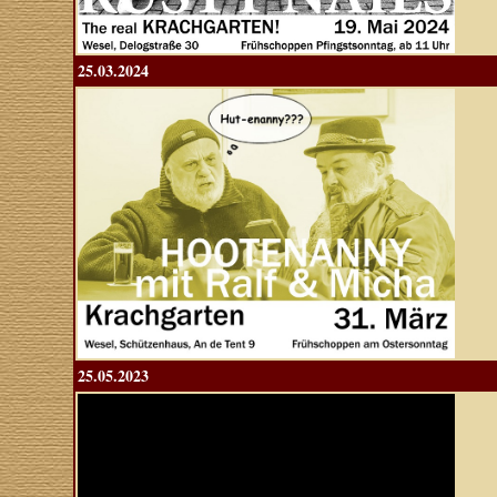
25.03.2024
25.05.2023