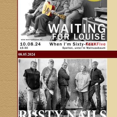
08.05.2024