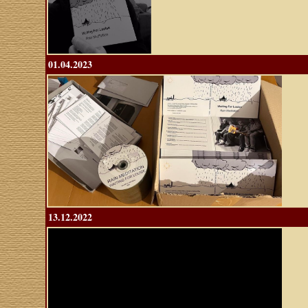
01.04.2023
13.12.2022