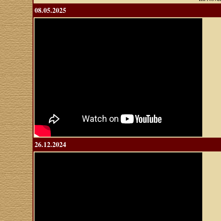
08.05.2025
26.12.2024