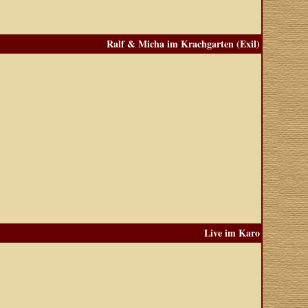
Ralf & Micha im Krachgarten (Exil)
Live im Karo