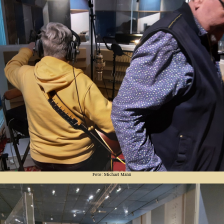
Foto: Michael Mann