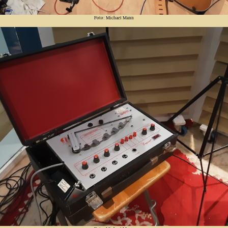
Foto: Michael Mann