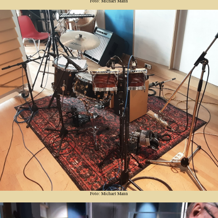
Foto: Michael Mann
Foto: Michael Mann