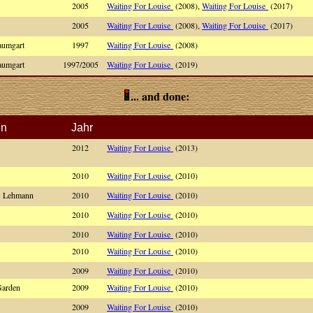
2005
Waiting For Louise
(2008),
Waiting For Louise
(2017)
2005
Waiting For Louise
(2008),
Waiting For Louise
(2017)
aumgart
1997
Waiting For Louise
(2008)
aumgart
1997/2005
Waiting For Louise
(2019)
... and done:
en
Jahr
2012
Waiting For Louise
(2013)
2010
Waiting For Louise
(2010)
es Lehmann
2010
Waiting For Louise
(2010)
2010
Waiting For Louise
(2010)
2010
Waiting For Louise
(2010)
2010
Waiting For Louise
(2010)
2009
Waiting For Louise
(2010)
Garden
2009
Waiting For Louise
(2010)
2009
Waiting For Louise
(2010)