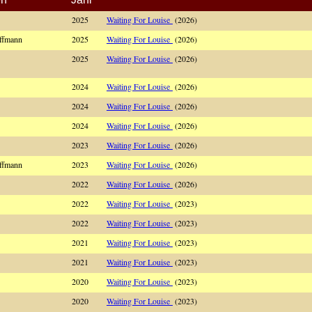
2025
Waiting For Louise
(2026)
offmann
2025
Waiting For Louise
(2026)
2025
Waiting For Louise
(2026)
2024
Waiting For Louise
(2026)
2024
Waiting For Louise
(2026)
2024
Waiting For Louise
(2026)
2023
Waiting For Louise
(2026)
offmann
2023
Waiting For Louise
(2026)
2022
Waiting For Louise
(2026)
2022
Waiting For Louise
(2023)
2022
Waiting For Louise
(2023)
2021
Waiting For Louise
(2023)
2021
Waiting For Louise
(2023)
2020
Waiting For Louise
(2023)
2020
Waiting For Louise
(2023)