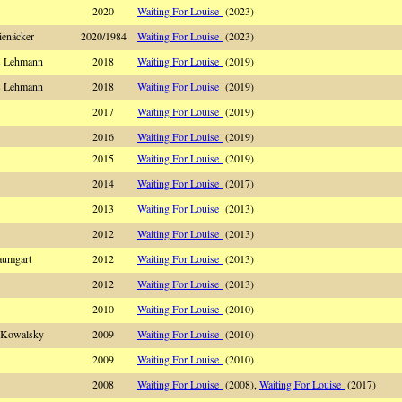
2020
Waiting For Louise
(2023)
ienäcker
2020/1984
Waiting For Louise
(2023)
es Lehmann
2018
Waiting For Louise
(2019)
es Lehmann
2018
Waiting For Louise
(2019)
2017
Waiting For Louise
(2019)
2016
Waiting For Louise
(2019)
2015
Waiting For Louise
(2019)
2014
Waiting For Louise
(2017)
2013
Waiting For Louise
(2013)
2012
Waiting For Louise
(2013)
aumgart
2012
Waiting For Louise
(2013)
2012
Waiting For Louise
(2013)
2010
Waiting For Louise
(2010)
e Kowalsky
2009
Waiting For Louise
(2010)
2009
Waiting For Louise
(2010)
2008
Waiting For Louise
(2008),
Waiting For Louise
(2017)