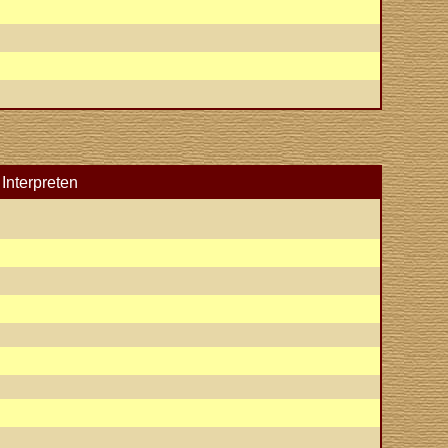
Interpreten