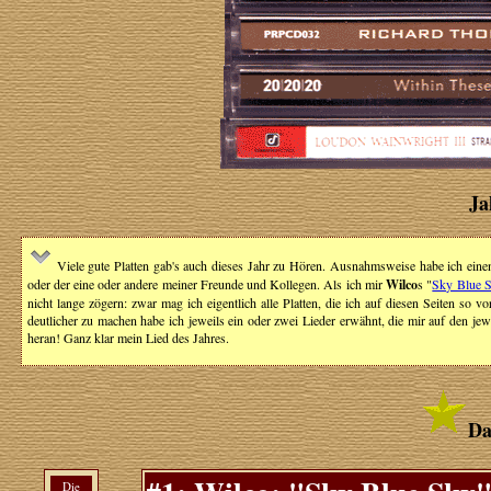
Ja
Viele gute Platten gab's auch dieses Jahr zu Hören. Ausnahmsweise habe ich eine
oder der eine oder andere meiner Freunde und Kollegen. Als ich mir
Wilco
s "
Sky Blue 
nicht lange zögern: zwar mag ich eigentlich alle Platten, die ich auf diesen Seiten so vo
deutlicher zu machen habe ich jeweils ein oder zwei Lieder erwähnt, die mir auf den j
heran! Ganz klar mein Lied des Jahres.
Da
Die