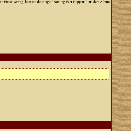
 neuem Plattenvertrag) kam mit der Single "Nothing Ever Happens" aus dem Album