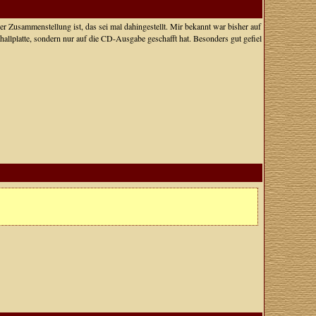
ser Zusammenstellung ist, das sei mal dahingestellt. Mir bekannt war bisher auf
Schallplatte, sondern nur auf die CD-Ausgabe geschafft hat. Besonders gut gefiel