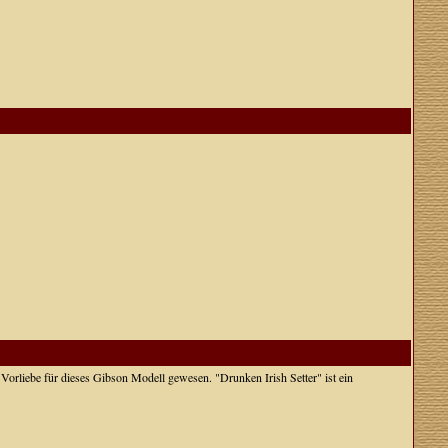
n Vorliebe für dieses Gibson Modell gewesen. "Drunken Irish Setter" ist ein