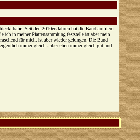
ntdeckt habe. Seit den 2010er-Jahren hat die Band auf dem
e ich in meiner Plattensammlung feststelle ist aber mein
raschend für mich, ist aber wieder gelungen. Die Band
eigentlich immer gleich - aber eben immer gleich gut und