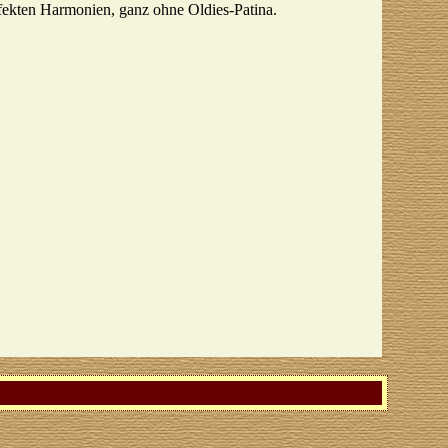
fekten Harmonien, ganz ohne Oldies-Patina.