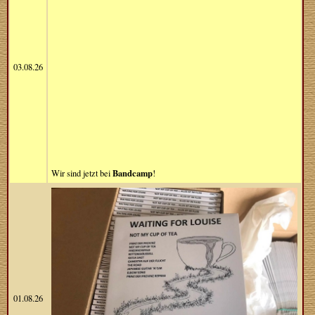
03.08.26
Bandcamp
Wir sind jetzt bei
!
01.08.26